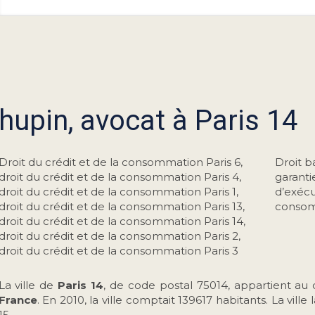
hupin, avocat à Paris 14
Droit du crédit et de la consommation Paris 6
,
Droit b
droit du crédit et de la consommation Paris 4
,
garanti
droit du crédit et de la consommation Paris 1
,
d’exécu
droit du crédit et de la consommation Paris 13
,
consom
droit du crédit et de la consommation Paris 14
,
droit du crédit et de la consommation Paris 2
,
droit du crédit et de la consommation Paris 3
La ville de
Paris 14
, de code postal 75014, appartient a
France
. En 2010, la ville comptait 139617 habitants. La vil
15.