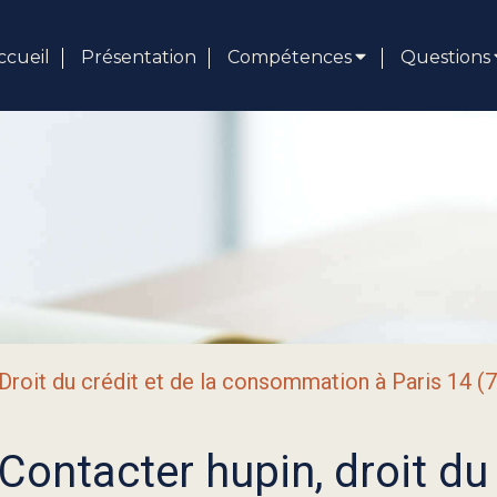
ccueil
Présentation
Compétences
Questions
Droit du crédit et de la consommation à Paris 14 (
Contacter hupin, droit du 