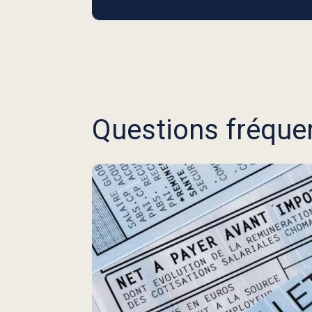
Questions fréque