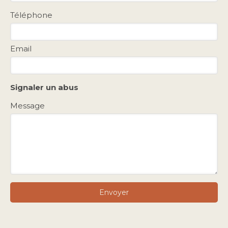
Téléphone
Email
Signaler un abus
Message
Envoyer