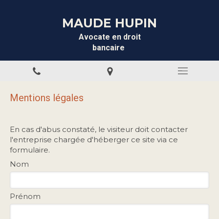
MAUDE HUPIN
Avocate en droit
bancaire
Mentions légales
En cas d'abus constaté, le visiteur doit contacter
l'entreprise chargée d'héberger ce site via ce
formulaire.
Nom
Prénom