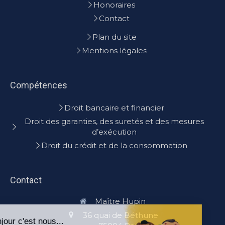
Honoraires
Contact
Plan du site
Mentions légales
Compétences
Droit bancaire et financier
Droit des garanties, des suretés et des mesures
d’exécution
Droit du crédit et de la consommation
Contact
Maître Hupin
36 quai de Béthune