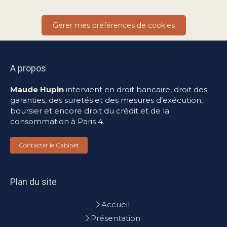
Gérer mes préférences de cookies
A propos
Maude Hupin
intervient en droit bancaire, droit des
garanties, des suretés et des mesures d’exécution,
boursier et encore droit du crédit et de la
consommation à Paris 4.
Contacter le Cabinet
Plan du site
Accueil
Présentation