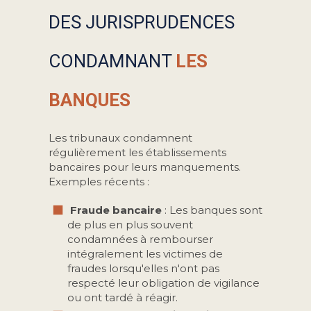
DES JURISPRUDENCES
CONDAMNANT
LES
BANQUES
Les tribunaux condamnent
régulièrement les établissements
bancaires pour leurs manquements.
Exemples récents :
️ Fraude bancaire
: Les banques sont
de plus en plus souvent
condamnées à rembourser
intégralement les victimes de
fraudes lorsqu'elles n'ont pas
respecté leur obligation de vigilance
ou ont tardé à réagir.