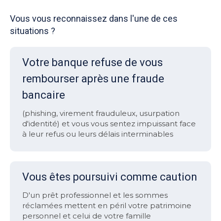
Vous vous reconnaissez dans l'une de ces
situations ?
Votre banque refuse de vous
rembourser après une fraude
bancaire
(phishing, virement frauduleux, usurpation
d'identité) et vous vous sentez impuissant face
à leur refus ou leurs délais interminables
Vous êtes poursuivi comme caution
D'un prêt professionnel et les sommes
réclamées mettent en péril votre patrimoine
personnel et celui de votre famille