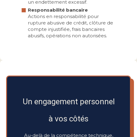
un endettement excessif.
Responsabilité bancaire
Actions en responsabilité pour
rupture abusive de crédit, clôture de
compte injustifiée, frais bancaires
abusifs, opérations non autorisées.
Un engagement personnel
à vos côtés
Au-delà de la compétence technique,