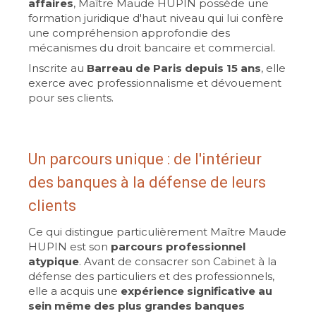
affaires
, Maître Maude HUPIN possède une
formation juridique d'haut niveau qui lui confère
une compréhension approfondie des
mécanismes du droit bancaire et commercial.
Inscrite au
Barreau de Paris depuis 15 ans
, elle
exerce avec professionnalisme et dévouement
pour ses clients.
Un parcours unique : de l'intérieur
des banques à la défense de leurs
clients
Ce qui distingue particulièrement Maître Maude
HUPIN est son
parcours professionnel
atypique
. Avant de consacrer son Cabinet à la
défense des particuliers et des professionnels,
elle a acquis une
expérience significative au
sein même des plus grandes banques