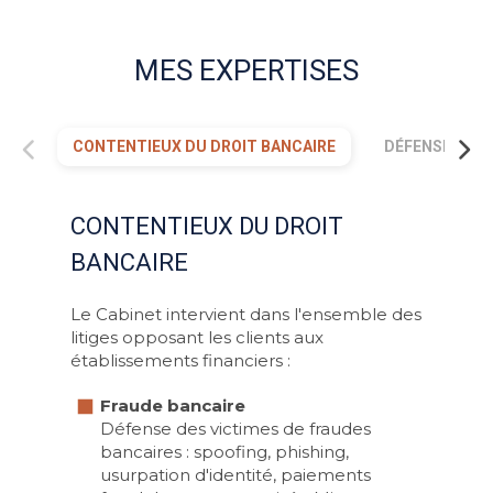
MES EXPERTISES
CONTENTIEUX DU DROIT BANCAIRE
DÉFENSE DES 
CONTENTIEUX DU DROIT
BANCAIRE
Le Cabinet intervient dans l'ensemble des
litiges opposant les clients aux
établissements financiers :
Fraude bancaire
Défense des victimes de fraudes
bancaires : spoofing, phishing,
usurpation d'identité, paiements