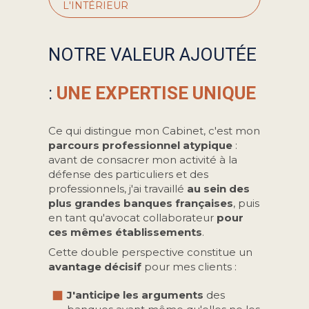
L'INTÉRIEUR
NOTRE VALEUR AJOUTÉE
:
UNE EXPERTISE UNIQUE
Ce qui distingue mon Cabinet, c'est mon
parcours professionnel atypique
:
avant de consacrer mon activité à la
défense des particuliers et des
professionnels, j'ai travaillé
au sein des
plus grandes banques françaises
, puis
en tant qu'avocat collaborateur
pour
ces mêmes établissements
.
Cette double perspective constitue un
avantage décisif
pour mes clients :
J'anticipe les arguments
des