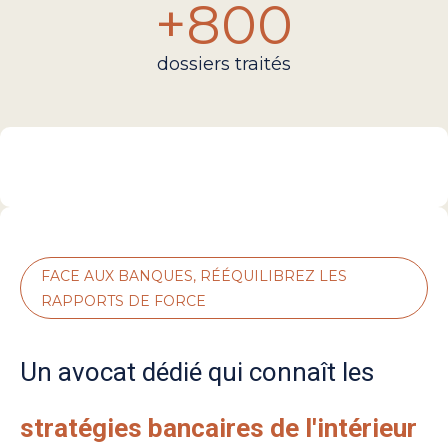
+
800
dossiers traités
FACE AUX BANQUES, RÉÉQUILIBREZ LES
RAPPORTS DE FORCE
Un avocat dédié qui connaît les
stratégies bancaires de l'intérieur