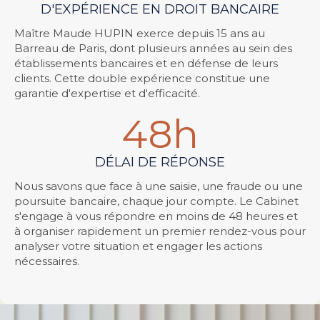
D'EXPÉRIENCE EN DROIT BANCAIRE
Maître Maude HUPIN exerce depuis 15 ans au
Barreau de Paris, dont plusieurs années au sein des
établissements bancaires et en défense de leurs
clients. Cette double expérience constitue une
garantie d'expertise et d'efficacité.
48
h
DÉLAI DE RÉPONSE
Nous savons que face à une saisie, une fraude ou une
poursuite bancaire, chaque jour compte. Le Cabinet
s'engage à vous répondre en moins de 48 heures et
à organiser rapidement un premier rendez-vous pour
analyser votre situation et engager les actions
nécessaires.