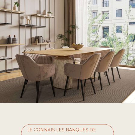
JE CONNAIS LES BANQUES DE