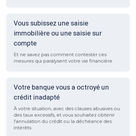
Vous subissez une saisie
immobilière ou une saisie sur
compte
Et ne savez pas comment contester ces
mesures qui paralysent votre vie financière
Votre banque vous a octroyé un
crédit inadapté
À votre situation, avec des clauses abusives ou
des taux excessifs, et vous souhaitez obtenir
l'annulation du crédit ou la déchéance des
intérêts