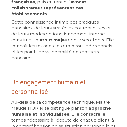
françaises
, puis en tant qu'
avocat
collaborateur représentant ces
établissements
.
Cette connaissance intime des pratiques
bancaires, de leurs stratégies contentieuses et
de leurs modes de fonctionnement interne
constitue un
atout majeur
pour ses clients. Elle
connaît les rouages, les processus décisionnels
et les points de vulnérabilité des dossiers
bancaires.
Un engagement humain et
personnalisé
Au-delà de sa compétence technique, Maître
Maude HUPIN se distingue par son
approche
humaine et individualisée
. Elle consacre le
temps nécessaire à l'écoute de chaque client, à
la compréhension de sa situation personnelle et