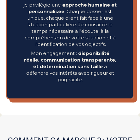
je privilégie une
approche humaine et
personnalisée
. Chaque dossier est
unique, chaque client fait face à une
situation particulière. Je consacre le
temps nécessaire à l'écoute, à la
compréhension de votre situation et à
l'identification de vos objectifs.
Mon engagement :
disponibilité
réelle, communication transparente,
et détermination sans faille
à
défendre vos intérêts avec rigueur et
pugnacité.