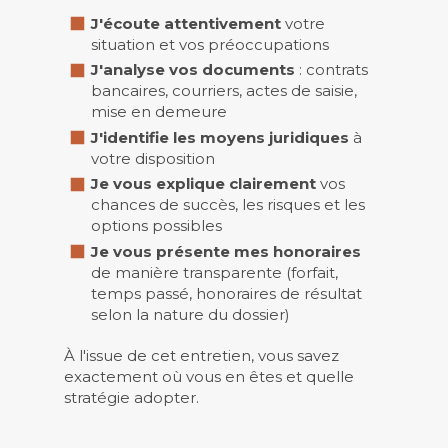
J'écoute attentivement
votre
situation et vos préoccupations
J'analyse vos documents
: contrats
bancaires, courriers, actes de saisie,
mise en demeure
J'identifie les moyens juridiques
à
votre disposition
Je vous explique clairement
vos
chances de succès, les risques et les
options possibles
Je vous présente mes honoraires
de manière transparente (forfait,
temps passé, honoraires de résultat
selon la nature du dossier)
À l'issue de cet entretien, vous savez
exactement où vous en êtes et quelle
stratégie adopter.