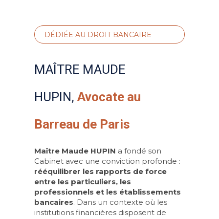
DÉDIÉE AU DROIT BANCAIRE
MAÎTRE MAUDE
HUPIN,
Avocate au
Barreau de Paris
Maître Maude HUPIN
a fondé son
Cabinet avec une conviction profonde :
rééquilibrer les rapports de force
entre les particuliers, les
professionnels et les établissements
bancaires
. Dans un contexte où les
institutions financières disposent de