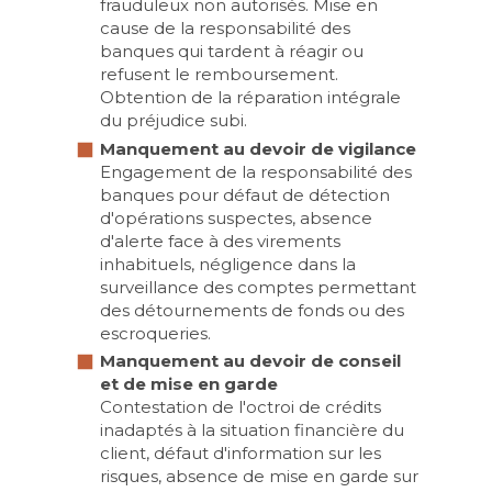
frauduleux non autorisés. Mise en
cause de la responsabilité des
banques qui tardent à réagir ou
refusent le remboursement.
Obtention de la réparation intégrale
du préjudice subi.
Manquement au devoir de vigilance
Engagement de la responsabilité des
banques pour défaut de détection
d'opérations suspectes, absence
d'alerte face à des virements
inhabituels, négligence dans la
surveillance des comptes permettant
des détournements de fonds ou des
escroqueries.
Manquement au devoir de conseil
et de mise en garde
Contestation de l'octroi de crédits
inadaptés à la situation financière du
client, défaut d'information sur les
risques, absence de mise en garde sur