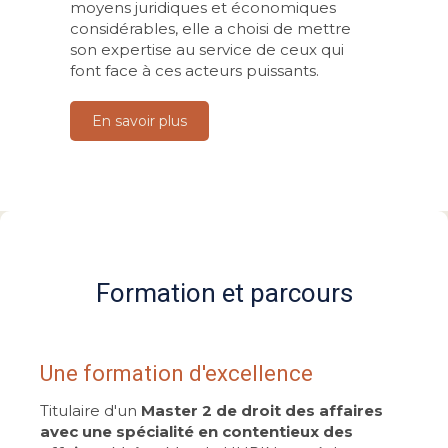
moyens juridiques et économiques
considérables, elle a choisi de mettre
son expertise au service de ceux qui
font face à ces acteurs puissants.
En savoir plus
Formation et parcours
Une formation d'excellence
Titulaire d'un
Master 2 de droit des affaires
avec une spécialité en contentieux des