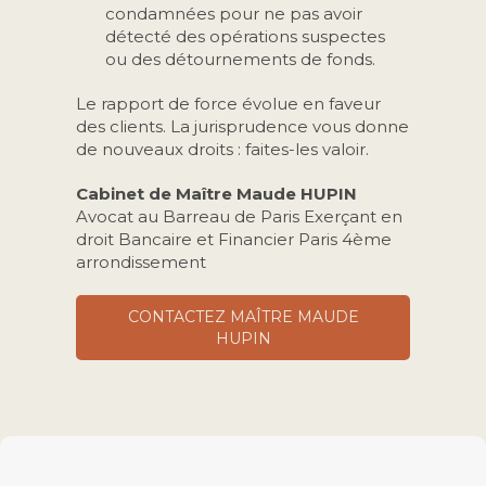
condamnées pour ne pas avoir
détecté des opérations suspectes
ou des détournements de fonds.
Le rapport de force évolue en faveur
des clients. La jurisprudence vous donne
de nouveaux droits : faites-les valoir.
Cabinet de Maître Maude HUPIN
Avocat au Barreau de Paris Exerçant en
droit Bancaire et Financier Paris 4ème
arrondissement
CONTACTEZ MAÎTRE MAUDE
HUPIN