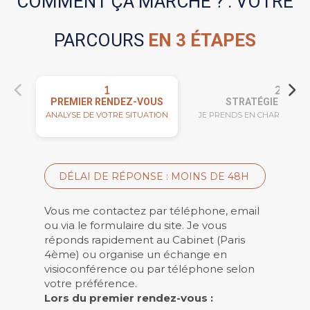
COMMENT ÇA MARCHE ? : VOTRE
PARCOURS
EN 3 ÉTAPES
PREMIER RENDEZ-VOUS
STRATÉGIE ET AC
ANALYSE DE VOTRE SITUATION
JE PRENDS EN CHARGE VOT
DÉLAI DE RÉPONSE : MOINS DE 48H
Vous me contactez par téléphone, email
ou via le formulaire du site. Je vous
réponds rapidement au Cabinet (Paris
4ème) ou organise un échange en
visioconférence ou par téléphone selon
votre préférence.
Lors du premier rendez-vous :