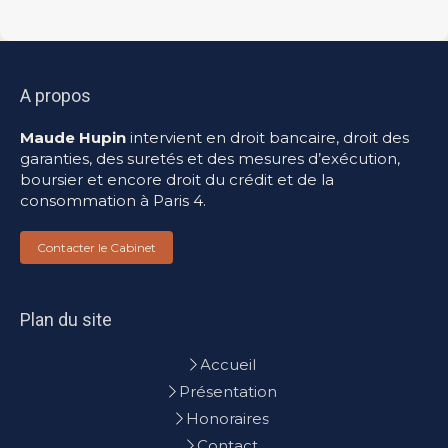
A propos
Maude Hupin
intervient en droit bancaire, droit des
garanties, des suretés et des mesures d’exécution,
boursier et encore droit du crédit et de la
consommation à Paris 4.
Contacter le Cabinet
Plan du site
Accueil
Présentation
Honoraires
Contact