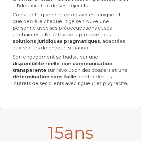
à l'identification de ses objectifs.
Consciente que chaque dossier est unique et
que derrière chaque litige se trouve une
personne avec ses préoccupations et ses
contraintes, elle s'attache à proposer des
solutions juridiques pragmatiques
, adaptées
aux réalités de chaque situation.
Son engagement se traduit par une
disponibilité réelle
, une
communication
transparente
sur l'évolution des dossiers et une
détermination sans faille
à défendre les
intérêts de ses clients avec rigueur et pugnacité.
15
ans