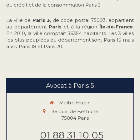
du crédit et de la consommation Paris 3
La ville de
Paris 3
, de code postal 75003, appartient
au département
Paris
et à la région
Île-de-France
.
En 2010, la ville comptait 36354 habitants. Les 3 villes
les plus peuplées du département sont Paris 15 mais
aussi Paris 18 et Paris 20.
Avocat à Paris 5
Maître Hupin
36 quai de Béthune
75004
Paris
01 88 31 10 05