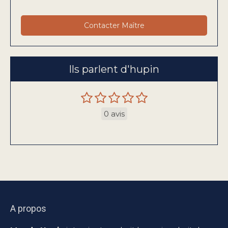
Contacter Maître
Ils parlent d'hupin
0 avis
A propos