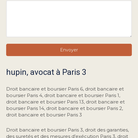
Envoyer
hupin, avocat à Paris 3
Droit bancaire et boursier Paris 6
,
droit bancaire et
boursier Paris 4
,
droit bancaire et boursier Paris 1
,
droit bancaire et boursier Paris 13
,
droit bancaire et
boursier Paris 14
,
droit bancaire et boursier Paris 2
,
droit bancaire et boursier Paris 3
Droit bancaire et boursier Paris 3
,
droit des garanties,
des suretés et des mesures d’exécution Paris 3
,
droit