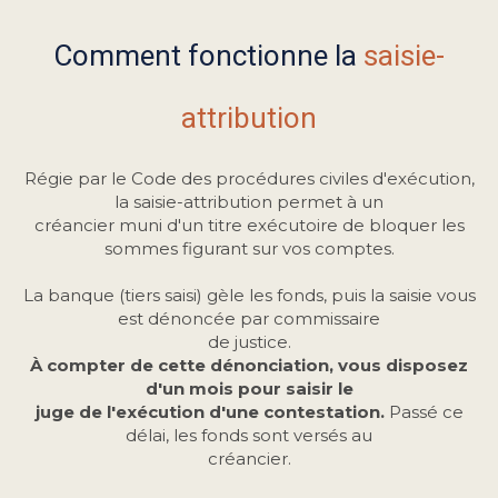
Comment fonctionne la
saisie-
attribution
Régie par le Code des procédures civiles d'exécution,
la saisie-attribution permet à un
créancier muni d'un titre exécutoire de bloquer les
sommes figurant sur vos comptes.
La banque (tiers saisi) gèle les fonds, puis la saisie vous
est dénoncée par commissaire
de justice.
À compter de cette dénonciation, vous disposez
d'un mois pour saisir le
juge de l'exécution d'une contestation.
Passé ce
délai, les fonds sont versés au
créancier.