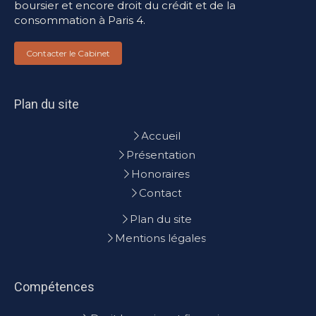
boursier et encore droit du crédit et de la
consommation à Paris 4.
Contacter le Cabinet
Plan du site
Accueil
Présentation
Honoraires
Contact
Plan du site
Mentions légales
Compétences