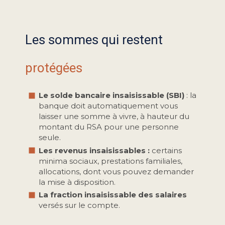
Les sommes qui restent
protégées
Le solde bancaire insaisissable (SBI)
: la
banque doit automatiquement vous
laisser une somme à vivre, à hauteur du
montant du RSA pour une personne
seule.
Les revenus insaisissables :
certains
minima sociaux, prestations familiales,
allocations, dont vous pouvez demander
la mise à disposition.
La fraction insaisissable des salaires
versés sur le compte.