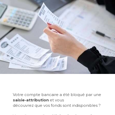
Votre compte bancaire a été bloqué par une
saisie-attribution
et vous
découvrez que vos fonds sont indisponibles ?