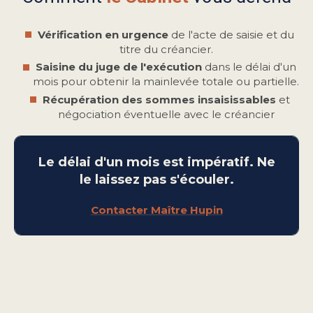
Vérification en urgence
de l'acte de saisie et du
titre du créancier.
Saisine du juge de l'exécution
dans le délai d'un
mois pour obtenir la mainlevée totale ou partielle.
Récupération des sommes insaisissables
et
négociation éventuelle avec le créancier
Le délai d'un mois est impératif. Ne
le laissez pas s'écouler.
Contacter Maître Hupin